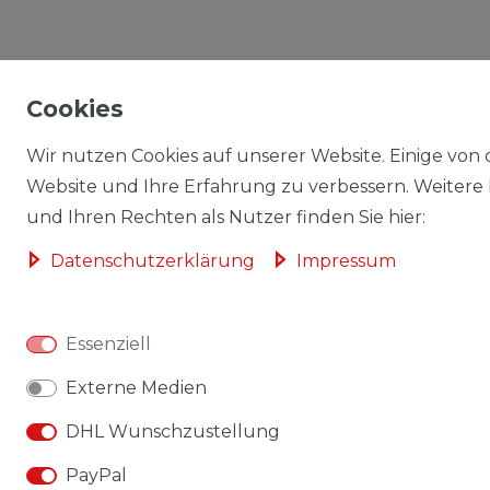
Cookies
Wir nutzen Cookies auf unserer Website. Einige von d
Website und Ihre Erfahrung zu verbessern. Weitere
und Ihren Rechten als Nutzer finden Sie hier:
Daten­schutz­erklärung
Impressum
Essenziell
Externe Medien
DHL Wunschzustellung
PayPal