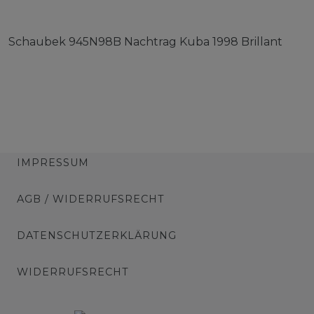
Schaubek 945N98B Nachtrag Kuba 1998 Brillant
IMPRESSUM
AGB / WIDERRUFSRECHT
DATENSCHUTZERKLÄRUNG
WIDERRUFSRECHT