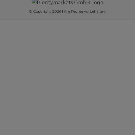
© Copyright 2026 | Alle Rechte vorbehalten.