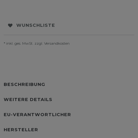
WUNSCHLISTE
* inkl. ges. MwSt. zzgl.
Versandkosten
BESCHREIBUNG
WEITERE DETAILS
EU-VERANTWORTLICHER
HERSTELLER