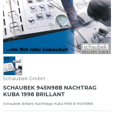
Schaubek GmbH
SCHAUBEK 945N98B NACHTRAG
KUBA 1998 BRILLANT
Schaubek Brillant Nachträge Kuba 1998 B 945N98B