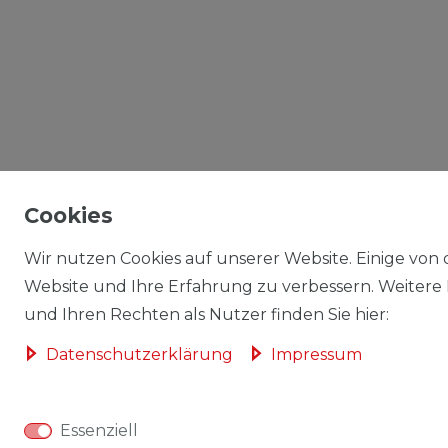
Cookies
Wir nutzen Cookies auf unserer Website. Einige von d
Website und Ihre Erfahrung zu verbessern. Weitere
und Ihren Rechten als Nutzer finden Sie hier:
Daten­schutz­erklärung
Impressum
Essenziell