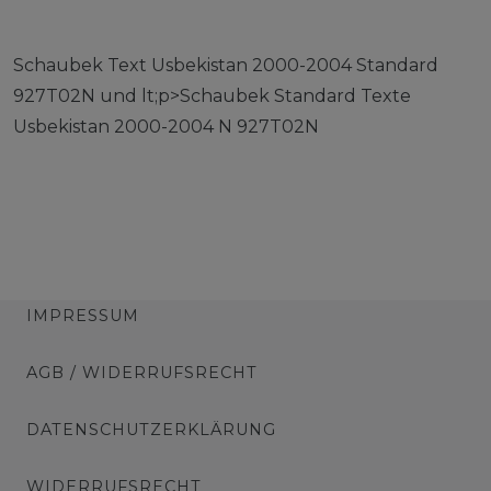
Schaubek Text Usbekistan 2000-2004 Standard
927T02N und lt;p>Schaubek Standard Texte
Usbekistan 2000-2004 N 927T02N
IMPRESSUM
AGB / WIDERRUFSRECHT
DATENSCHUTZERKLÄRUNG
WIDERRUFSRECHT