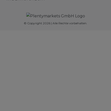
© Copyright 2026 | Alle Rechte vorbehalten.