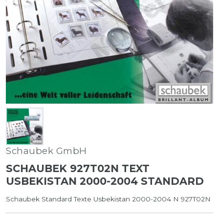
Schaubek GmbH
SCHAUBEK 927T02N TEXT
USBEKISTAN 2000-2004 STANDARD
Schaubek Standard Texte Usbekistan 2000-2004 N 927T02N