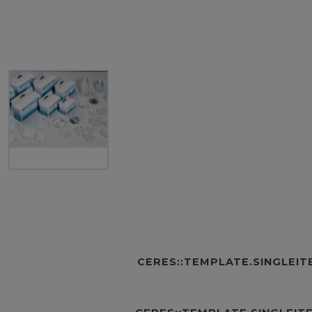
CERES::TEMPLATE.SINGLEI