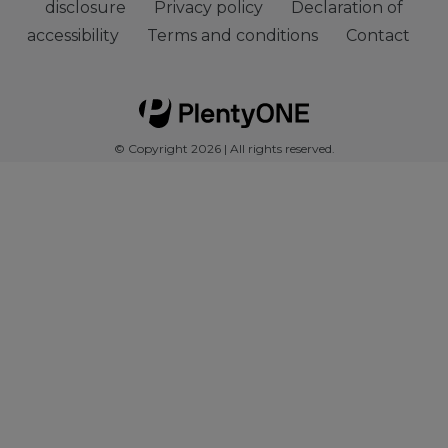
disclosure
Privacy policy
Declaration of
accessibility
Terms and conditions
Contact
© Copyright 2026 | All rights reserved.