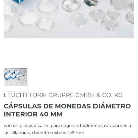
LEUCHTTURM GRUPPE GMBH & CO. KG
CÁPSULAS DE MONEDAS DIÁMETRO
INTERIOR 40 MM
con un práctico canto para cogerlas fácilmente, resistentes a
las ralladuras, diámetro exterior 45 mm