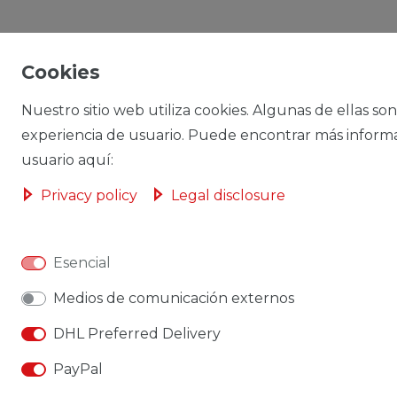
Cookies
Nuestro sitio web utiliza cookies. Algunas de ellas son
experiencia de usuario. Puede encontrar más inform
usuario aquí:
Privacy policy
Legal disclosure
Esencial
Medios de comunicación externos
DHL Preferred Delivery
PayPal