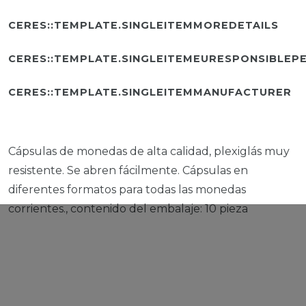
CERES::TEMPLATE.SINGLEITEMMOREDETAILS
CERES::TEMPLATE.SINGLEITEMEURESPONSIBLEP
CERES::TEMPLATE.SINGLEITEMMANUFACTURER
Cápsulas de monedas de alta calidad, plexiglás muy
resistente. Se abren fácilmente. Cápsulas en
diferentes formatos para todas las monedas
corrientes., contenido del embalaje: 10 pieza