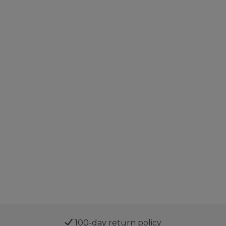
100-day return policy