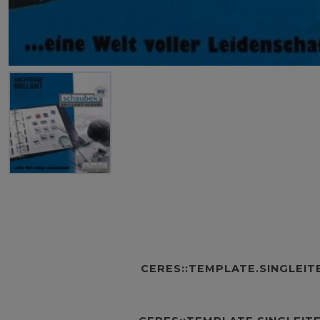
CERES::TEMPLATE.SINGLEI