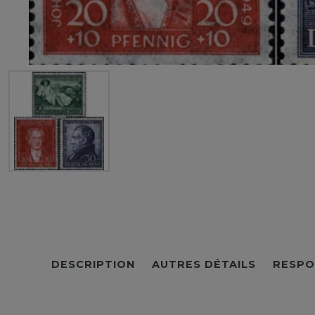
DESCRIPTION
AUTRES DÉTAILS
RESPO