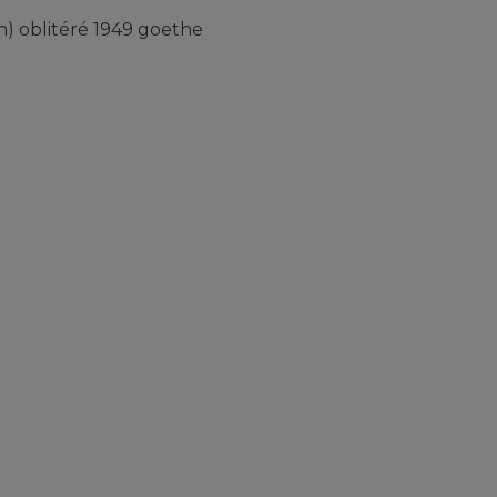
on) oblitéré 1949 goethe