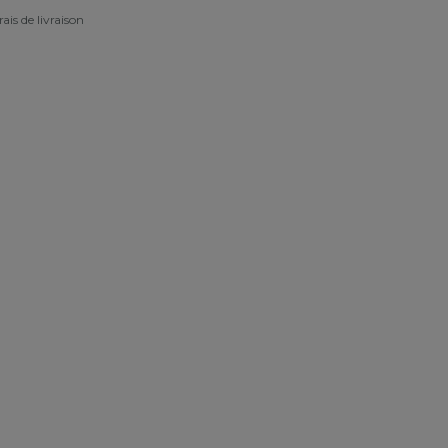
rais de livraison