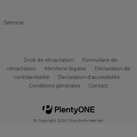
Service
Droit de rétractation
Formulaire de
rétractation
Mentions légales
Déclaration de
confidentialité
Declaration d'accessibilité
Conditions générales
Contact
© Copyright 2026 | Tous droits réservés.