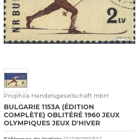
Prophila Handelsgesellschaft mbH
BULGARIE 1153A (ÉDITION
COMPLÈTE) OBLITÉRÉ 1960 JEUX
OLYMPIQUES JEUX D'HIVER