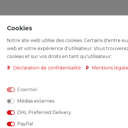
Cookies
Notre site web utilise des cookies. Certains d'entre eu
web et votre expérience d'utilisateur. Vous trouverez 
cookies et sur vos droits en tant qu'utilisateur:
Déclaration de confidentialité
Mentions légale
Essentiel
Médias externes
DHL Preferred Delivery
PayPal