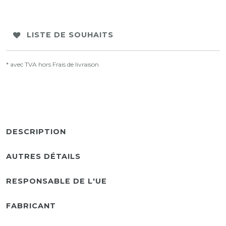
LISTE DE SOUHAITS
* avec TVA hors
Frais de livraison
DESCRIPTION
AUTRES DÉTAILS
RESPONSABLE DE L'UE
FABRICANT