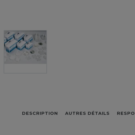
DESCRIPTION
AUTRES DÉTAILS
RESPO