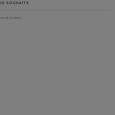
 DE SOUHAITS
rais de livraison