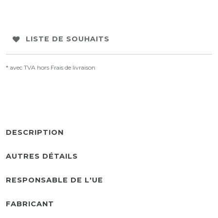
LISTE DE SOUHAITS
* avec TVA hors
Frais de livraison
DESCRIPTION
AUTRES DÉTAILS
RESPONSABLE DE L'UE
FABRICANT