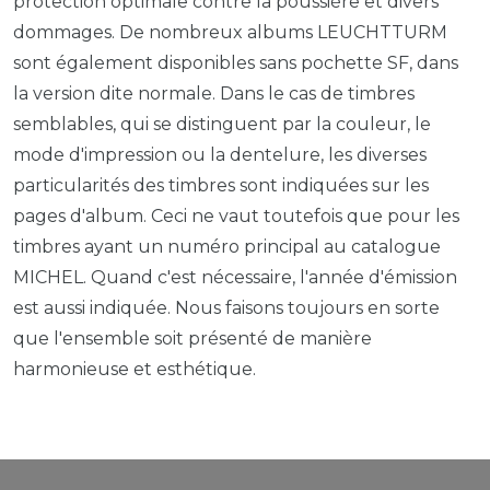
protection optimale contre la poussière et divers
dommages. De nombreux albums LEUCHTTURM
sont également disponibles sans pochette SF, dans
la version dite normale. Dans le cas de timbres
semblables, qui se distinguent par la couleur, le
mode d'impression ou la dentelure, les diverses
particularités des timbres sont indiquées sur les
pages d'album. Ceci ne vaut toutefois que pour les
timbres ayant un numéro principal au catalogue
MICHEL. Quand c'est nécessaire, l'année d'émission
est aussi indiquée. Nous faisons toujours en sorte
que l'ensemble soit présenté de manière
harmonieuse et esthétique.