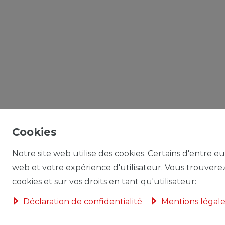
Cookies
Notre site web utilise des cookies. Certains d'entre eu
web et votre expérience d'utilisateur. Vous trouverez 
cookies et sur vos droits en tant qu'utilisateur:
Déclaration de confidentialité
Mentions légale