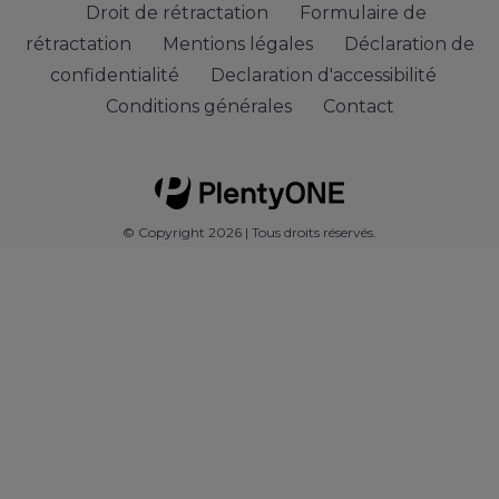
Droit de rétractation
Formulaire de
rétractation
Mentions légales
Déclaration de
confidentialité
Declaration d'accessibilité
Conditions générales
Contact
© Copyright 2026 | Tous droits réservés.