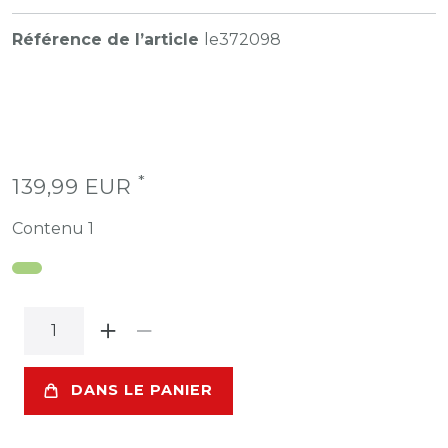
Référence de l’article
le372098
*
139,99 EUR
Contenu
1
DANS LE PANIER