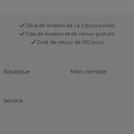
Délai de livraison de 1 à 3 jours ouvrés
Frais de livraison et de retour gratuits
Droit de retour de 100 jours
Boutique
Mon compte
Service