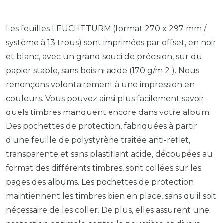
Les feuilles LEUCHTTURM (format 270 x 297 mm /
système à 13 trous) sont imprimées par offset, en noir
et blanc, avec un grand souci de précision, sur du
papier stable, sans bois ni acide (170 g/m 2 ). Nous
renonçons volontairement à une impression en
couleurs. Vous pouvez ainsi plus facilement savoir
quels timbres manquent encore dans votre album.
Des pochettes de protection, fabriquées à partir
d'une feuille de polystyrène traitée anti-reflet,
transparente et sans plastifiant acide, découpées au
format des différents timbres, sont collées sur les
pages des albums. Les pochettes de protection
maintiennent les timbres bien en place, sans qu'il soit
nécessaire de les coller. De plus, elles assurent une