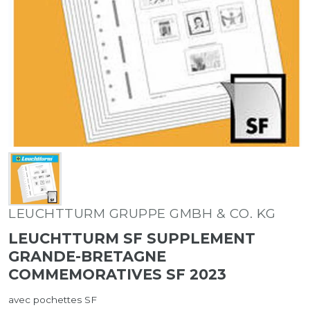
LEUCHTTURM GRUPPE GMBH & CO. KG
LEUCHTTURM SF SUPPLEMENT
GRANDE-BRETAGNE
COMMEMORATIVES SF 2023
avec pochettes SF