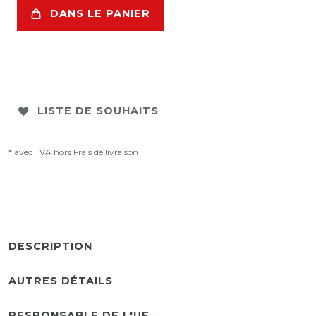
DANS LE PANIER
LISTE DE SOUHAITS
* avec TVA hors
Frais de livraison
DESCRIPTION
AUTRES DÉTAILS
RESPONSABLE DE L'UE