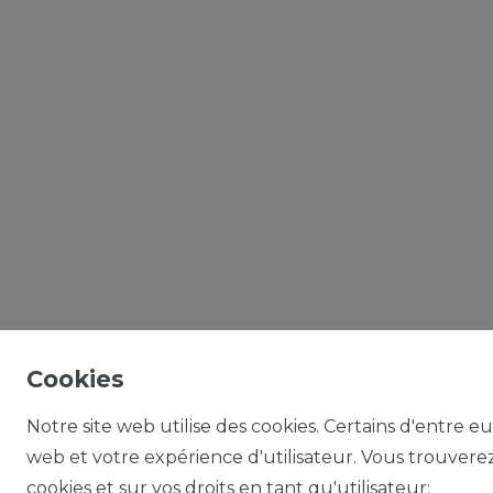
Cookies
Notre site web utilise des cookies. Certains d'entre eu
web et votre expérience d'utilisateur. Vous trouverez 
cookies et sur vos droits en tant qu'utilisateur: