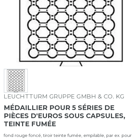
LEUCHTTURM GRUPPE GMBH & CO. KG
MÉDAILLIER POUR 5 SÉRIES DE
PIÈCES D'EUROS SOUS CAPSULES,
TEINTE FUMÉE
fond rouge foncé, tiroir teinte fumée, empilable, par ex. pour