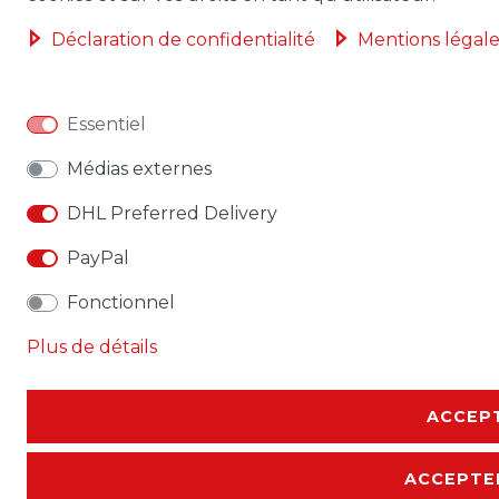
Déclaration de confidentialité
Mentions légale
Essentiel
Médias externes
DHL Preferred Delivery
PayPal
Fonctionnel
Plus de détails
ACCEPT
ACCEPTE