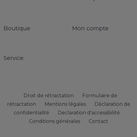
Boutique
Mon compte
Service
Droit de rétractation
Formulaire de
rétractation
Mentions légales
Déclaration de
confidentialité
Declaration d'accessibilité
Conditions générales
Contact