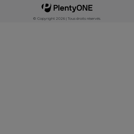
© Copyright 2026 | Tous droits réservés.