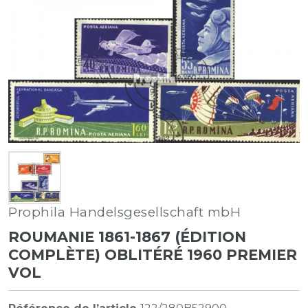
Prophila Handelsgesellschaft mbH
ROUMANIE 1861-1867 (ÉDITION
COMPLÈTE) OBLITÉRÉ 1960 PREMIER
VOL