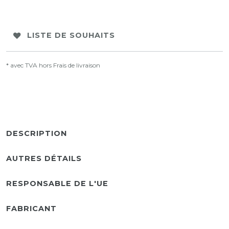
LISTE DE SOUHAITS
* avec TVA hors
Frais de livraison
DESCRIPTION
AUTRES DÉTAILS
RESPONSABLE DE L'UE
FABRICANT