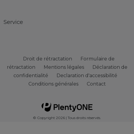
Service
Droit de rétractation
Formulaire de
rétractation
Mentions légales
Déclaration de
confidentialité
Declaration d'accessibilité
Conditions générales
Contact
© Copyright 2026 | Tous droits réservés.