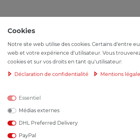
Cookies
Notre site web utilise des cookies. Certains d'entre eu
web et votre expérience d'utilisateur. Vous trouverez 
cookies et sur vos droits en tant qu'utilisateur:
Déclaration de confidentialité
Mentions légale
Essentiel
Médias externes
DHL Preferred Delivery
PayPal