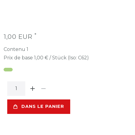
*
1,00 EUR
Contenu
1
Prix de base
1,00 € / Stück (Iso: C62)
DANS LE PANIER