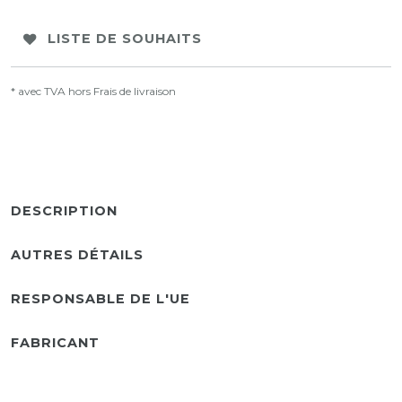
LISTE DE SOUHAITS
* avec TVA hors
Frais de livraison
DESCRIPTION
AUTRES DÉTAILS
RESPONSABLE DE L'UE
FABRICANT