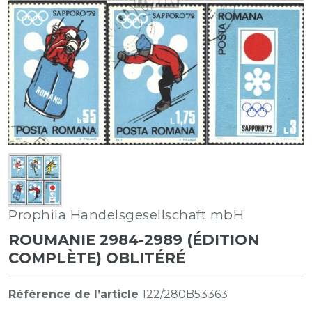
Prophila Handelsgesellschaft mbH
ROUMANIE 2984-2989 (ÉDITION
COMPLÈTE) OBLITÉRÉ
Référence de l’article
122/280B53363