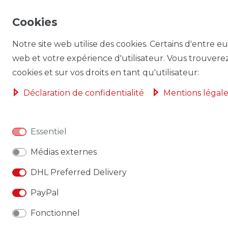
Cookies
Notre site web utilise des cookies. Certains d'entre eu
web et votre expérience d'utilisateur. Vous trouverez 
cookies et sur vos droits en tant qu'utilisateur:
Déclaration de confidentialité
Mentions légale
Essentiel
Médias externes
DHL Preferred Delivery
PayPal
Fonctionnel