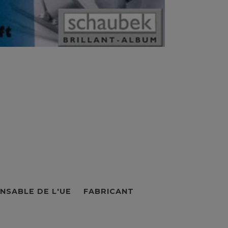
NSABLE DE L'UE
FABRICANT