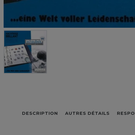
DESCRIPTION
AUTRES DÉTAILS
RESPO