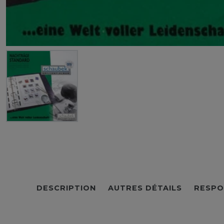
DESCRIPTION
AUTRES DÉTAILS
RESPO