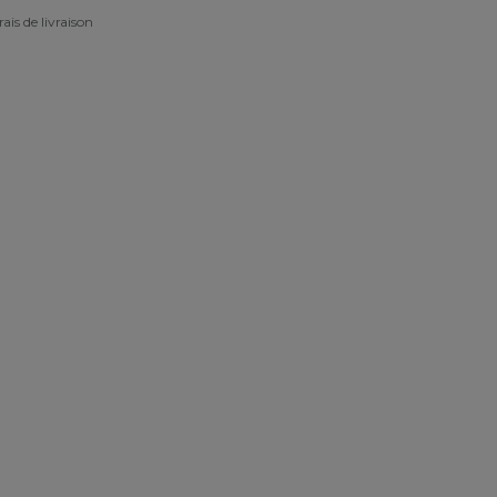
rais de livraison