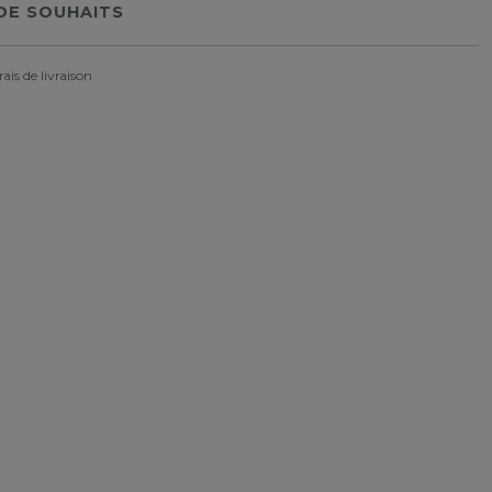
 DE SOUHAITS
rais de livraison