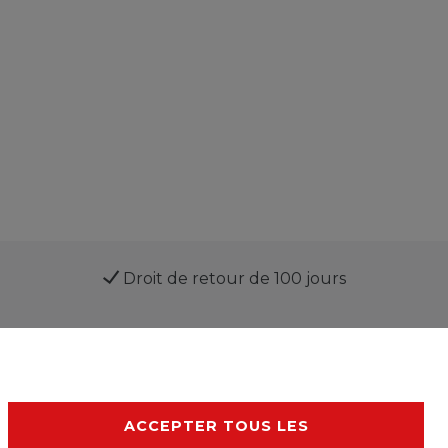
Droit de retour de 100 jours
ACCEPTER TOUS LES