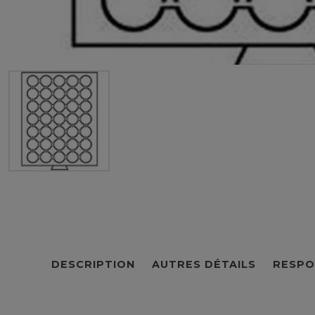
DESCRIPTION
AUTRES DÉTAILS
RESPO