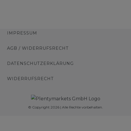
IMPRESSUM
AGB / WIDERRUFSRECHT
DATENSCHUTZERKLÄRUNG
WIDERRUFSRECHT
© Copyright 2026 | Alle Rechte vorbehalten.