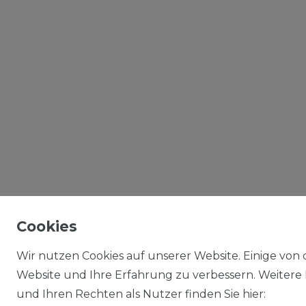
Cookies
Wir nutzen Cookies auf unserer Website. Einige von d
Website und Ihre Erfahrung zu verbessern. Weitere
und Ihren Rechten als Nutzer finden Sie hier: