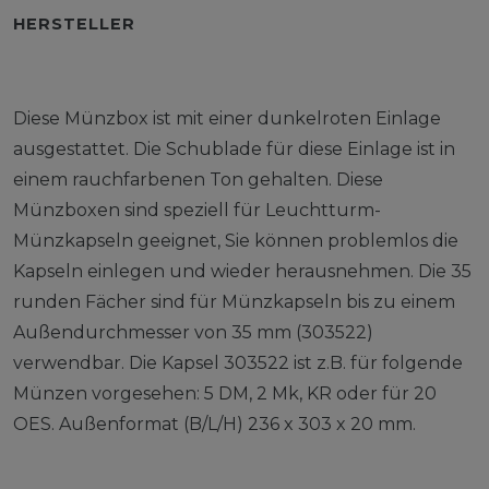
HERSTELLER
Diese Münzbox ist mit einer dunkelroten Einlage
ausgestattet. Die Schublade für diese Einlage ist in
einem rauchfarbenen Ton gehalten. Diese
Münzboxen sind speziell für Leuchtturm-
Münzkapseln geeignet, Sie können problemlos die
Kapseln einlegen und wieder herausnehmen. Die 35
runden Fächer sind für Münzkapseln bis zu einem
Außendurchmesser von 35 mm (303522)
verwendbar. Die Kapsel 303522 ist z.B. für folgende
Münzen vorgesehen: 5 DM, 2 Mk, KR oder für 20
OES. Außenformat (B/L/H) 236 x 303 x 20 mm.