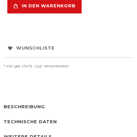
IN DEN WARENKORB
WUNSCHLISTE
* inkl. ges. MwSt. zzgl.
Versandkosten
BESCHREIBUNG
TECHNISCHE DATEN
WEITERE DETAILS