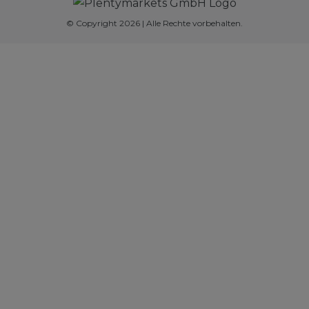
© Copyright 2026 | Alle Rechte vorbehalten.