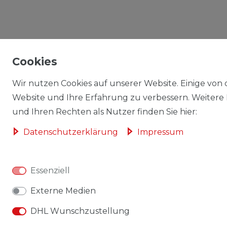
Cookies
Wir nutzen Cookies auf unserer Website. Einige von d
Website und Ihre Erfahrung zu verbessern. Weitere
und Ihren Rechten als Nutzer finden Sie hier:
Daten­schutz­erklärung
Impressum
Essenziell
Externe Medien
DHL Wunschzustellung