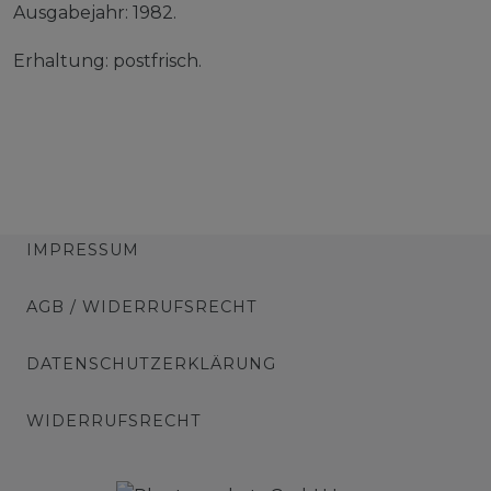
Ausgabejahr: 1982.
Erhaltung: postfrisch.
IMPRESSUM
AGB / WIDERRUFSRECHT
DATENSCHUTZERKLÄRUNG
WIDERRUFSRECHT