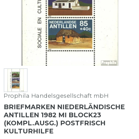
Prophila Handelsgesellschaft mbH
BRIEFMARKEN NIEDERLÄNDISCHE
ANTILLEN 1982 MI BLOCK23
(KOMPL.AUSG.) POSTFRISCH
KULTURHILFE