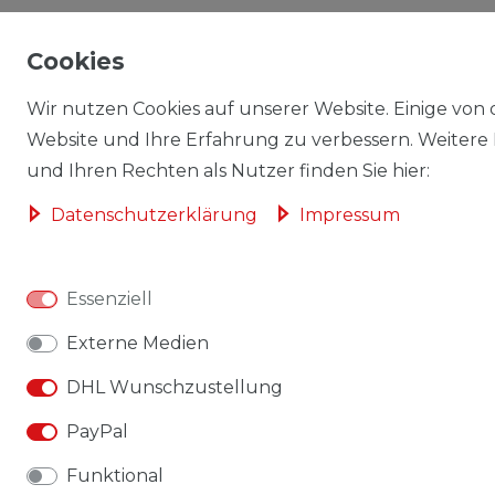
Cookies
Wir nutzen Cookies auf unserer Website. Einige von d
Website und Ihre Erfahrung zu verbessern. Weitere
und Ihren Rechten als Nutzer finden Sie hier:
Daten­schutz­erklärung
Impressum
Essenziell
Externe Medien
DHL Wunschzustellung
PayPal
Funktional