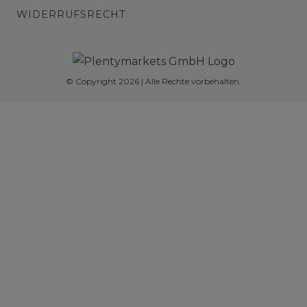
WIDERRUFSRECHT
© Copyright 2026 | Alle Rechte vorbehalten.