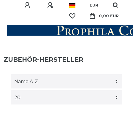
EUR
0,00 EUR
ZUBEHÖR-HERSTELLER