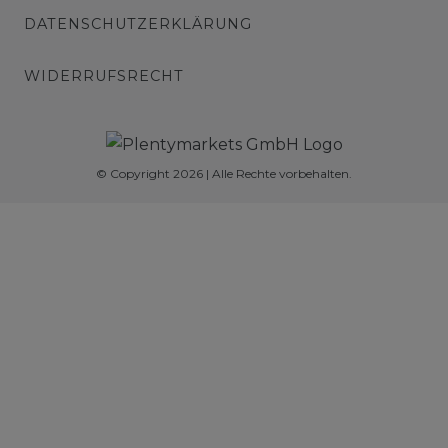
DATENSCHUTZERKLÄRUNG
WIDERRUFSRECHT
© Copyright 2026 | Alle Rechte vorbehalten.