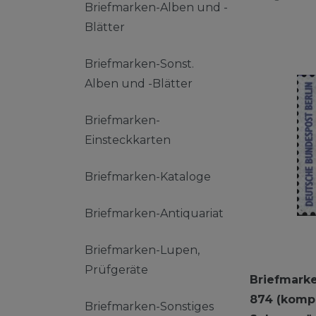
Briefmarken-Alben und -
Blätter
Briefmarken-Sonst.
Alben und -Blätter
Briefmarken-
Einsteckkarten
Briefmarken-Kataloge
Briefmarken-Antiquariat
Briefmarken-Lupen,
Prüfgeräte
Briefmarke
874 (kompl
Briefmarken-Sonstiges