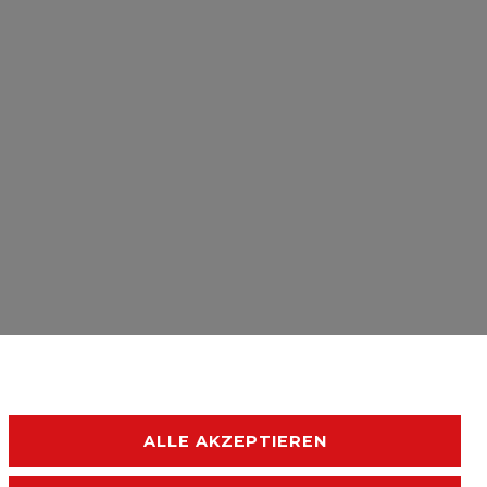
ALLE AKZEPTIEREN