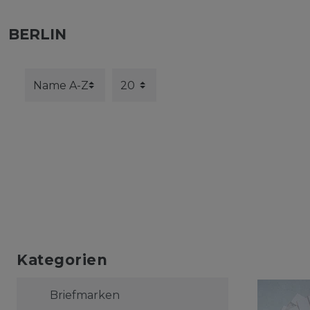
BERLIN
Kategorien
Briefmarken