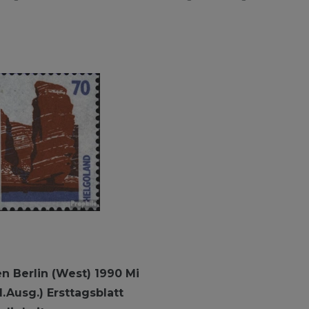
n Berlin (West) 1990 Mi
.Ausg.) Ersttagsblatt