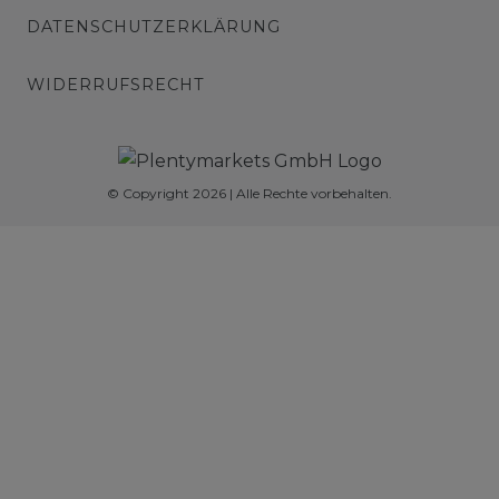
DATENSCHUTZERKLÄRUNG
WIDERRUFSRECHT
© Copyright 2026 | Alle Rechte vorbehalten.