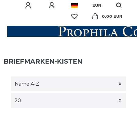
EUR
0,00 EUR
BRIEFMARKEN-KISTEN