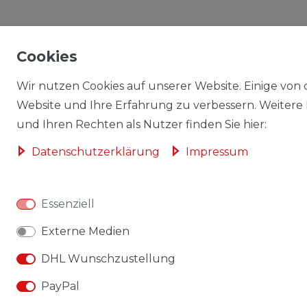
Cookies
Wir nutzen Cookies auf unserer Website. Einige von d
Website und Ihre Erfahrung zu verbessern. Weitere
und Ihren Rechten als Nutzer finden Sie hier:
Daten­schutz­erklärung
Impressum
Essenziell
Externe Medien
DHL Wunschzustellung
PayPal