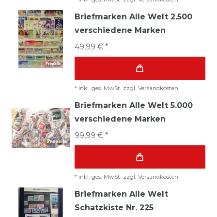
Briefmarken Alle Welt 2.500
verschiedene Marken
49,99 € *
*
inkl. ges. MwSt.
zzgl.
Versandkosten
Briefmarken Alle Welt 5.000
verschiedene Marken
99,99 € *
*
inkl. ges. MwSt.
zzgl.
Versandkosten
Briefmarken Alle Welt
Schatzkiste Nr. 225