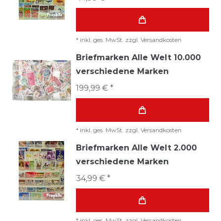
*
inkl. ges. MwSt.
zzgl.
Versandkosten
Briefmarken Alle Welt 10.000
verschiedene Marken
199,99 € *
*
inkl. ges. MwSt.
zzgl.
Versandkosten
Briefmarken Alle Welt 2.000
verschiedene Marken
34,99 € *
*
inkl. ges. MwSt.
zzgl.
Versandkosten