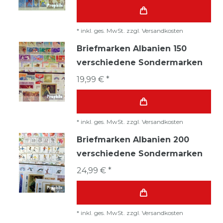
*
inkl. ges. MwSt.
zzgl.
Versandkosten
Briefmarken Albanien 150
verschiedene Sondermarken
19,99 € *
*
inkl. ges. MwSt.
zzgl.
Versandkosten
Briefmarken Albanien 200
verschiedene Sondermarken
24,99 € *
*
inkl. ges. MwSt.
zzgl.
Versandkosten