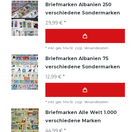
Briefmarken Albanien 250
verschiedene Sondermarken
29,99 € *
*
inkl. ges. MwSt.
zzgl.
Versandkosten
Briefmarken Albanien 75
verschiedene Sondermarken
12,99 € *
*
inkl. ges. MwSt.
zzgl.
Versandkosten
Briefmarken Alle Welt 1.000
verschiedene Marken
44,99 € *