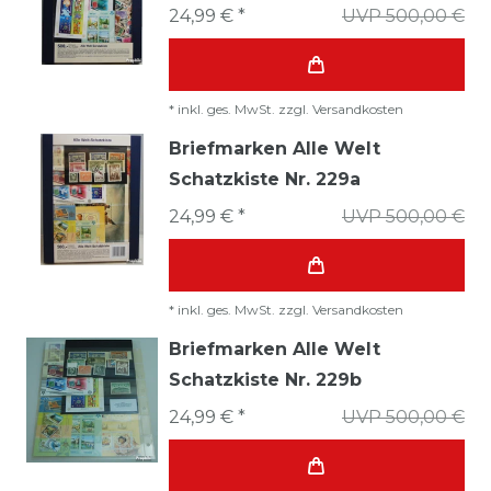
24,99 € *
UVP 500,00 €
*
inkl. ges. MwSt.
zzgl.
Versandkosten
Briefmarken Alle Welt
Schatzkiste Nr. 229a
24,99 € *
UVP 500,00 €
*
inkl. ges. MwSt.
zzgl.
Versandkosten
Briefmarken Alle Welt
Schatzkiste Nr. 229b
24,99 € *
UVP 500,00 €