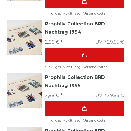
*
inkl. ges. MwSt.
zzgl.
Versandkosten
Prophila Collection BRD
Nachtrag 1994
2,99 € *
UVP 29,95 €
*
inkl. ges. MwSt.
zzgl.
Versandkosten
Prophila Collection BRD
Nachtrag 1995
2,99 € *
UVP 29,95 €
*
inkl. ges. MwSt.
zzgl.
Versandkosten
Prophila Collection BRD