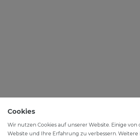
Cookies
Wir nutzen Cookies auf unserer Website. Einige von d
Website und Ihre Erfahrung zu verbessern. Weitere