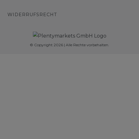
WIDERRUFSRECHT
© Copyright 2026 | Alle Rechte vorbehalten.