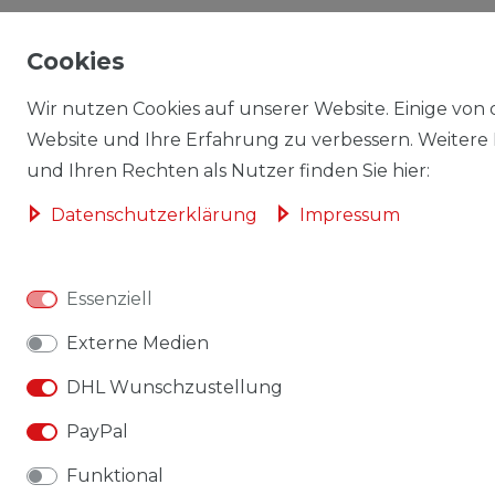
Cookies
Wir nutzen Cookies auf unserer Website. Einige von d
Website und Ihre Erfahrung zu verbessern. Weitere
und Ihren Rechten als Nutzer finden Sie hier:
Daten­schutz­erklärung
Impressum
Essenziell
Externe Medien
DHL Wunschzustellung
PayPal
Funktional