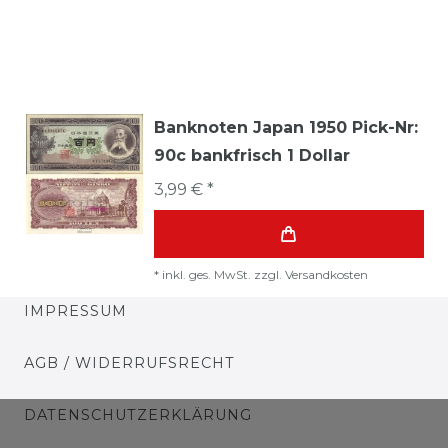
Banknoten Japan 1950 Pick-Nr:
90c bankfrisch 1 Dollar
3,99 € *
*
inkl. ges. MwSt.
zzgl.
Versandkosten
IMPRESSUM
AGB / WIDERRUFSRECHT
DATENSCHUTZERKLÄRUNG