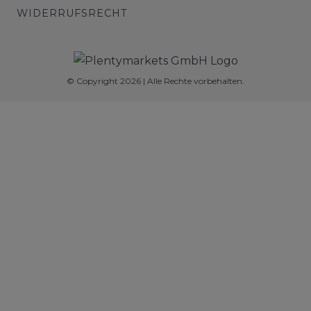
WIDERRUFSRECHT
© Copyright 2026 | Alle Rechte vorbehalten.