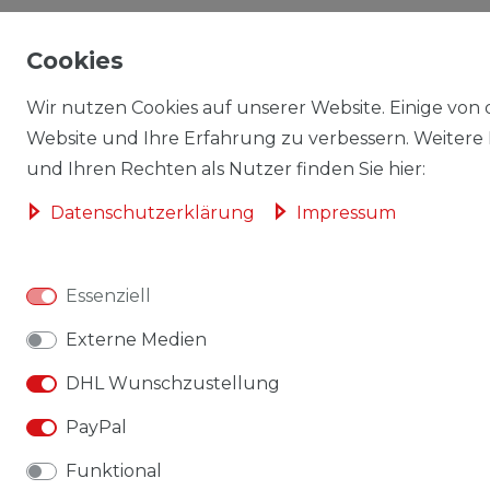
Cookies
Wir nutzen Cookies auf unserer Website. Einige von d
Website und Ihre Erfahrung zu verbessern. Weitere
und Ihren Rechten als Nutzer finden Sie hier:
Daten­schutz­erklärung
Impressum
Essenziell
Externe Medien
DHL Wunschzustellung
PayPal
Funktional