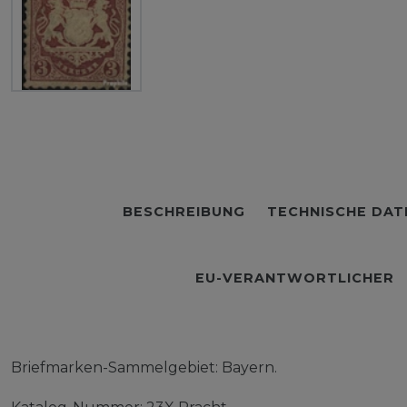
BESCHREIBUNG
TECHNISCHE DAT
EU-VERANTWORTLICHER
Briefmarken-Sammelgebiet: Bayern.