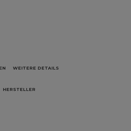
EN
WEITERE DETAILS
HERSTELLER