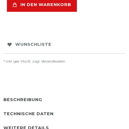
IN DEN WARENKORB
WUNSCHLISTE
* inkl. ges. MwSt. zzgl.
Versandkosten
BESCHREIBUNG
TECHNISCHE DATEN
WEITERE DETAILS