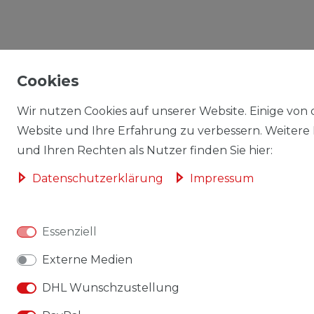
Cookies
Wir nutzen Cookies auf unserer Website. Einige von d
Website und Ihre Erfahrung zu verbessern. Weitere
und Ihren Rechten als Nutzer finden Sie hier:
Daten­schutz­erklärung
Impressum
Essenziell
Externe Medien
DHL Wunschzustellung