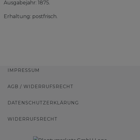
Ausgabejahr: 1875.
Erhaltung: postfrisch.
IMPRESSUM
AGB / WIDERRUFSRECHT
DATENSCHUTZERKLÄRUNG
WIDERRUFSRECHT