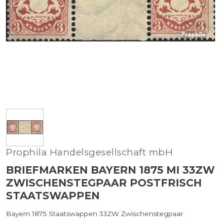
Prophila Handelsgesellschaft mbH
BRIEFMARKEN BAYERN 1875 MI 33ZW
ZWISCHENSTEGPAAR POSTFRISCH
STAATSWAPPEN
Bayern 1875 Staatswappen 33ZW Zwischenstegpaar