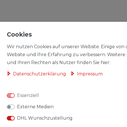
Cookies
Wir nutzen Cookies auf unserer Website. Einige von d
Website und Ihre Erfahrung zu verbessern. Weitere
und Ihren Rechten als Nutzer finden Sie hier:
Daten­schutz­erklärung
Impressum
Essenziell
Externe Medien
DHL Wunschzustellung