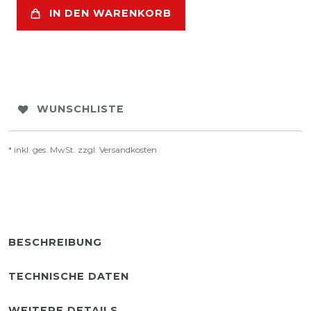
IN DEN WARENKORB
WUNSCHLISTE
* inkl. ges. MwSt. zzgl.
Versandkosten
BESCHREIBUNG
TECHNISCHE DATEN
WEITERE DETAILS