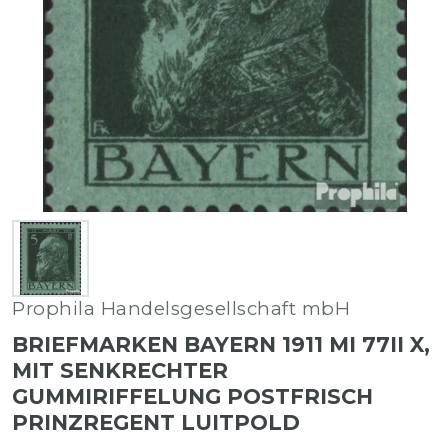
Prophila Handelsgesellschaft mbH
BRIEFMARKEN BAYERN 1911 MI 77II X,
MIT SENKRECHTER
GUMMIRIFFELUNG POSTFRISCH
PRINZREGENT LUITPOLD