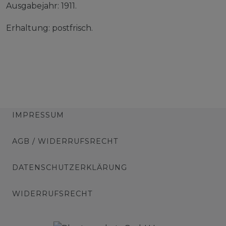
Ausgabejahr: 1911.
Erhaltung: postfrisch.
IMPRESSUM
AGB / WIDERRUFSRECHT
DATENSCHUTZERKLÄRUNG
WIDERRUFSRECHT