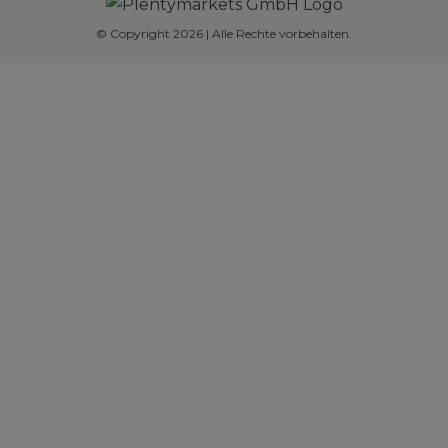
© Copyright 2026 | Alle Rechte vorbehalten.