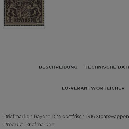
BESCHREIBUNG
TECHNISCHE DAT
EU-VERANTWORTLICHER
Briefmarken Bayern D24 postfrisch 1916 Staatswappen
Produkt: Briefmarken.