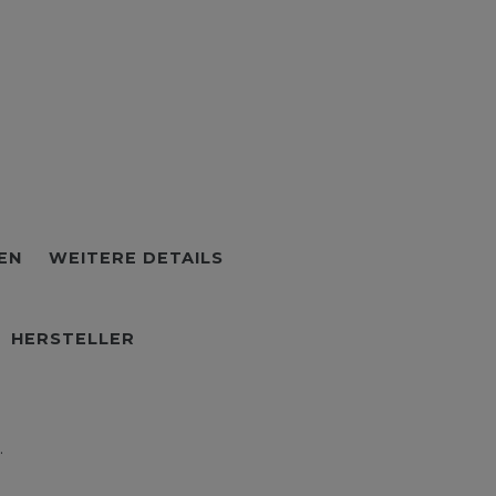
EN
WEITERE DETAILS
HERSTELLER
.