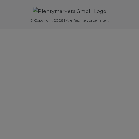
© Copyright 2026 | Alle Rechte vorbehalten.