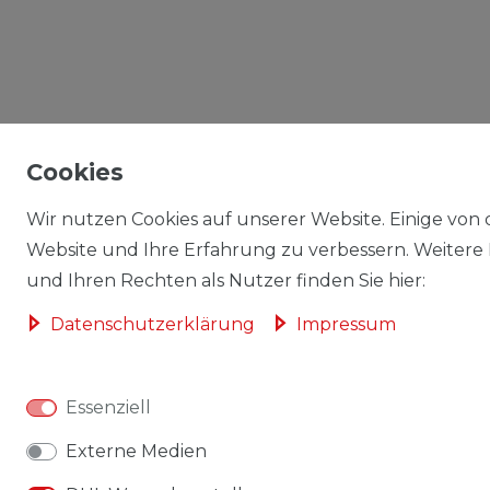
Cookies
Wir nutzen Cookies auf unserer Website. Einige von d
Website und Ihre Erfahrung zu verbessern. Weitere
und Ihren Rechten als Nutzer finden Sie hier:
Daten­schutz­erklärung
Impressum
Essenziell
Externe Medien