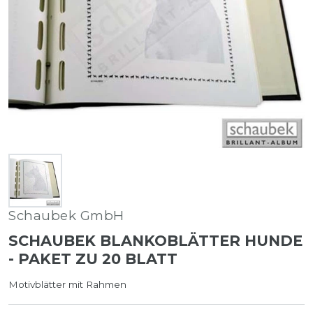
Schaubek GmbH
SCHAUBEK BLANKOBLÄTTER HUNDE
- PAKET ZU 20 BLATT
Motivblätter mit Rahmen