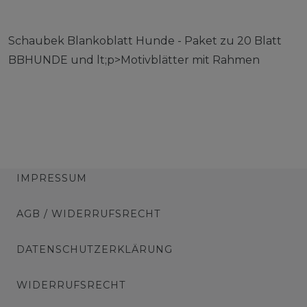
Schaubek Blankoblatt Hunde - Paket zu 20 Blatt
BBHUNDE und lt;p>Motivblätter mit Rahmen
IMPRESSUM
AGB / WIDERRUFSRECHT
DATENSCHUTZERKLÄRUNG
WIDERRUFSRECHT