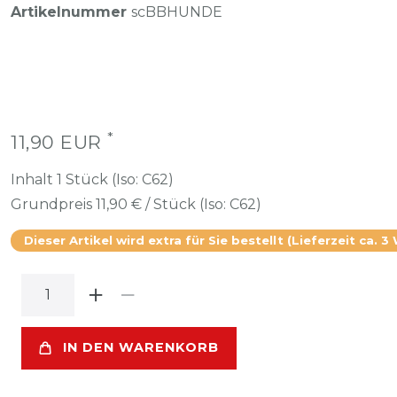
Artikelnummer
scBBHUNDE
*
11,90 EUR
Inhalt
1
Stück (Iso: C62)
Grundpreis
11,90 € / Stück (Iso: C62)
Dieser Artikel wird extra für Sie bestellt (Lieferzeit ca. 3
IN DEN WARENKORB