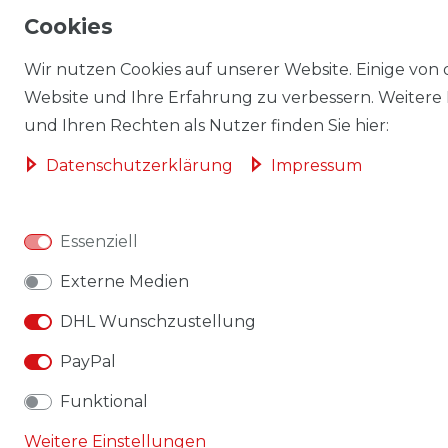
Cookies
Wir nutzen Cookies auf unserer Website. Einige von d
Website und Ihre Erfahrung zu verbessern. Weitere
und Ihren Rechten als Nutzer finden Sie hier:
Daten­schutz­erklärung
Impressum
Essenziell
Externe Medien
DHL Wunschzustellung
PayPal
Funktional
Weitere Einstellungen