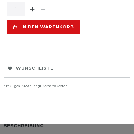
IN DEN WARENKORB
WUNSCHLISTE
* inkl. ges. MwSt. zzgl.
Versandkosten
BESCHREIBUNG