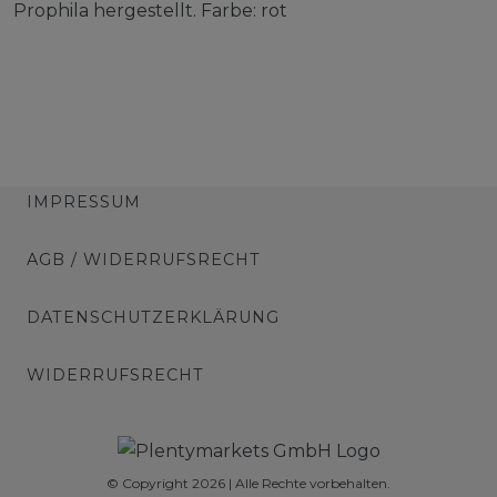
Prophila hergestellt. Farbe: rot
IMPRESSUM
AGB / WIDERRUFSRECHT
DATENSCHUTZERKLÄRUNG
WIDERRUFSRECHT
© Copyright 2026 | Alle Rechte vorbehalten.