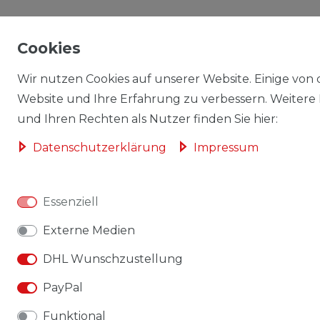
Cookies
Wir nutzen Cookies auf unserer Website. Einige von d
Website und Ihre Erfahrung zu verbessern. Weitere
und Ihren Rechten als Nutzer finden Sie hier:
Daten­schutz­erklärung
Impressum
Essenziell
Externe Medien
DHL Wunschzustellung
PayPal
Funktional