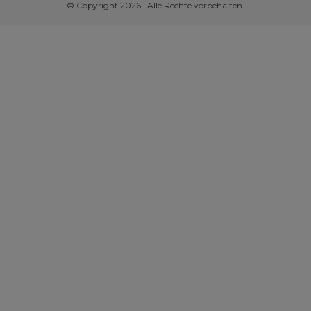
© Copyright 2026 | Alle Rechte vorbehalten.