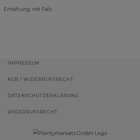
Erhaltung: mit Falz.
IMPRESSUM
AGB / WIDERRUFSRECHT
DATENSCHUTZERKLÄRUNG
WIDERRUFSRECHT