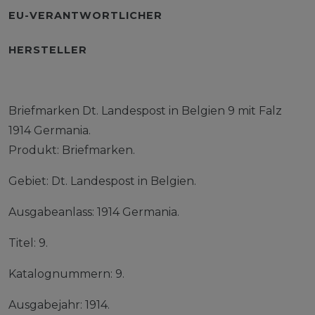
EU-VERANTWORTLICHER
HERSTELLER
Briefmarken Dt. Landespost in Belgien 9 mit Falz
1914 Germania.
Produkt: Briefmarken.
Gebiet: Dt. Landespost in Belgien.
Ausgabeanlass: 1914 Germania.
Titel: 9.
Katalognummern: 9.
Ausgabejahr: 1914.