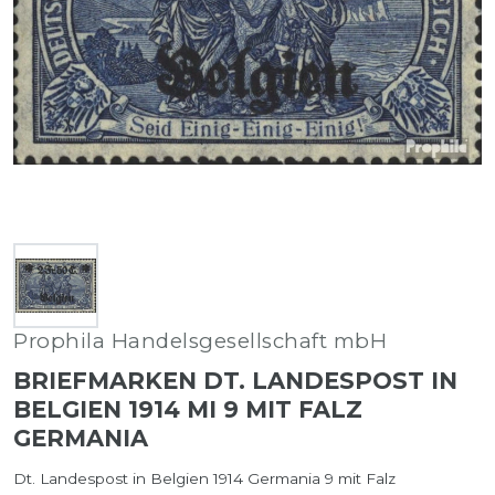
Prophila Handelsgesellschaft mbH
BRIEFMARKEN DT. LANDESPOST IN
BELGIEN 1914 MI 9 MIT FALZ
GERMANIA
Dt. Landespost in Belgien 1914 Germania 9 mit Falz