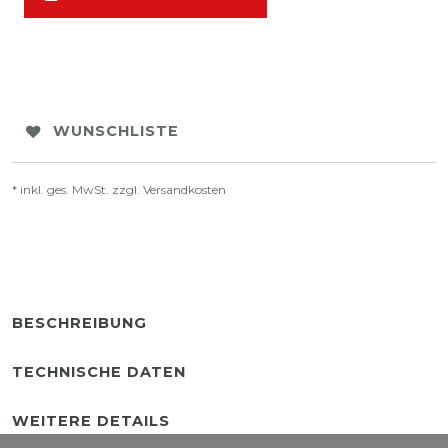
WUNSCHLISTE
* inkl. ges. MwSt. zzgl.
Versandkosten
BESCHREIBUNG
TECHNISCHE DATEN
WEITERE DETAILS