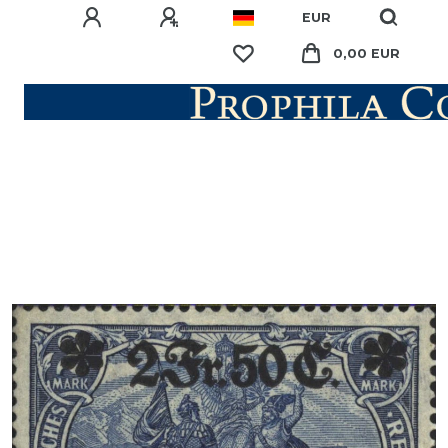
EUR
0,00 EUR