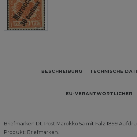
BESCHREIBUNG
TECHNISCHE DAT
EU-VERANTWORTLICHER
Briefmarken Dt. Post Marokko 5a mit Falz 1899 Aufdr
Produkt: Briefmarken.