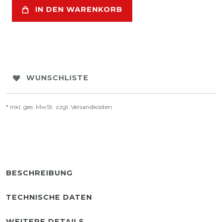
IN DEN WARENKORB
WUNSCHLISTE
* inkl. ges. MwSt. zzgl.
Versandkosten
BESCHREIBUNG
TECHNISCHE DATEN
WEITERE DETAILS