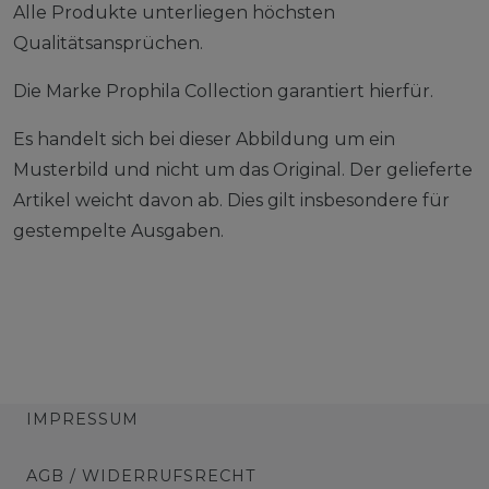
Alle Produkte unterliegen höchsten
Qualitätsansprüchen.
Die Marke Prophila Collection garantiert hierfür.
Es handelt sich bei dieser Abbildung um ein
Musterbild und nicht um das Original. Der gelieferte
Artikel weicht davon ab. Dies gilt insbesondere für
gestempelte Ausgaben.
IMPRESSUM
AGB / WIDERRUFSRECHT