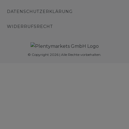
DATENSCHUTZERKLÄRUNG
WIDERRUFSRECHT
© Copyright 2026 | Alle Rechte vorbehalten.