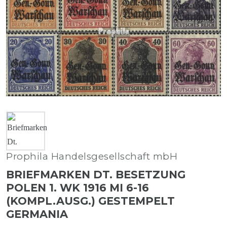
Prophila Handelsgesellschaft mbH
BRIEFMARKEN DT. BESETZUNG
POLEN 1. WK 1916 MI 6-16
(KOMPL.AUSG.) GESTEMPELT
GERMANIA