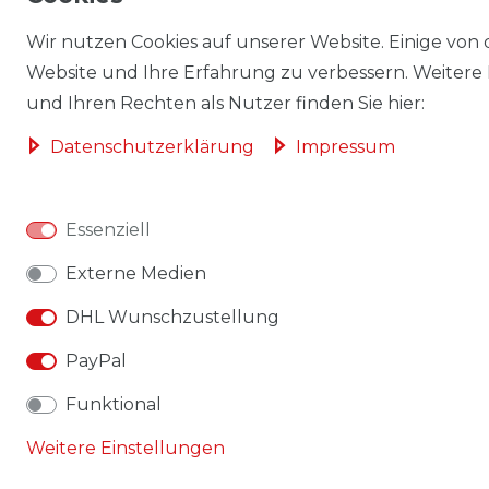
Wir nutzen Cookies auf unserer Website. Einige von d
Website und Ihre Erfahrung zu verbessern. Weitere
und Ihren Rechten als Nutzer finden Sie hier:
Daten­schutz­erklärung
Impressum
Essenziell
Externe Medien
DHL Wunschzustellung
PayPal
Funktional
Weitere Einstellungen