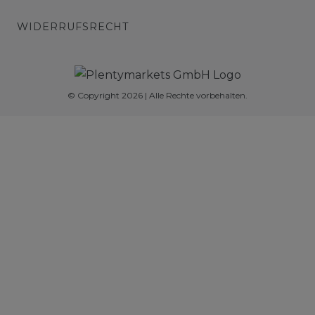
WIDERRUFSRECHT
© Copyright 2026 | Alle Rechte vorbehalten.