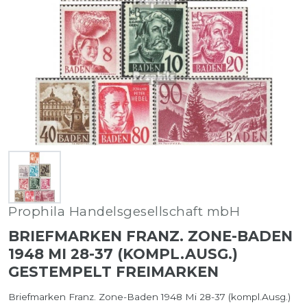
Prophila Handelsgesellschaft mbH
BRIEFMARKEN FRANZ. ZONE-BADEN
1948 MI 28-37 (KOMPL.AUSG.)
GESTEMPELT FREIMARKEN
Briefmarken Franz. Zone-Baden 1948 Mi 28-37 (kompl.Ausg.)