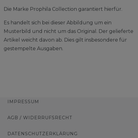
Die Marke Prophila Collection garantiert hierfür.
Es handelt sich bei dieser Abbildung um ein
Musterbild und nicht um das Original. Der gelieferte
Artikel weicht davon ab. Dies gilt insbesondere für
gestempelte Ausgaben.
IMPRESSUM
AGB / WIDERRUFSRECHT
DATENSCHUTZERKLÄRUNG