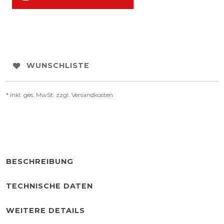
WUNSCHLISTE
* inkl. ges. MwSt. zzgl.
Versandkosten
BESCHREIBUNG
TECHNISCHE DATEN
WEITERE DETAILS