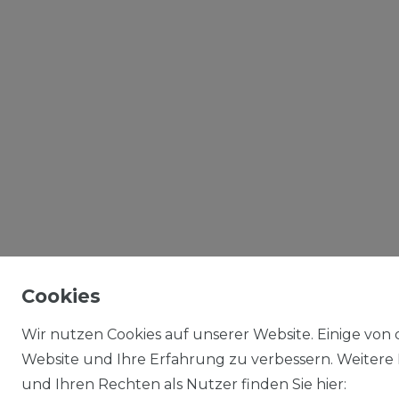
Cookies
Wir nutzen Cookies auf unserer Website. Einige von d
Website und Ihre Erfahrung zu verbessern. Weitere
und Ihren Rechten als Nutzer finden Sie hier: