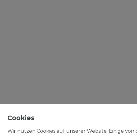
Cookies
Wir nutzen Cookies auf unserer Website. Einige von d