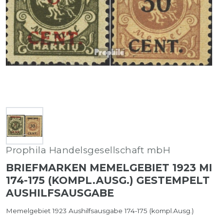
Prophila Handelsgesellschaft mbH
BRIEFMARKEN MEMELGEBIET 1923 MI
174-175 (KOMPL.AUSG.) GESTEMPELT
AUSHILFSAUSGABE
Memelgebiet 1923 Aushilfsausgabe 174-175 (kompl.Ausg.)