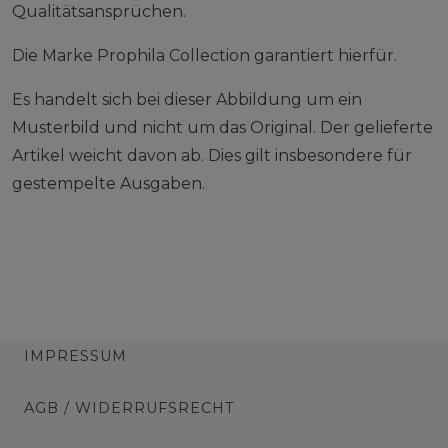
Qualitätsansprüchen.
Die Marke Prophila Collection garantiert hierfür.
Es handelt sich bei dieser Abbildung um ein
Musterbild und nicht um das Original. Der gelieferte
Artikel weicht davon ab. Dies gilt insbesondere für
gestempelte Ausgaben.
IMPRESSUM
AGB / WIDERRUFSRECHT