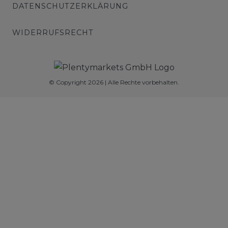
DATENSCHUTZERKLÄRUNG
WIDERRUFSRECHT
© Copyright 2026 | Alle Rechte vorbehalten.