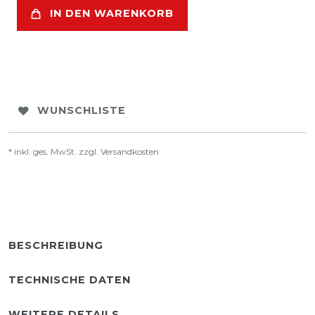
IN DEN WARENKORB
WUNSCHLISTE
* inkl. ges. MwSt. zzgl.
Versandkosten
BESCHREIBUNG
TECHNISCHE DATEN
WEITERE DETAILS