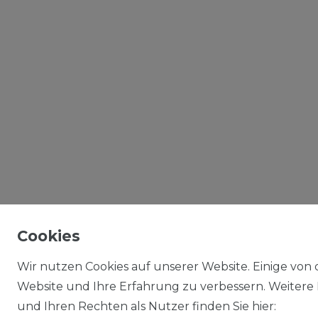
Cookies
Wir nutzen Cookies auf unserer Website. Einige von d
Website und Ihre Erfahrung zu verbessern. Weitere
und Ihren Rechten als Nutzer finden Sie hier: