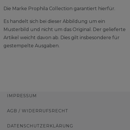
Die Marke Prophila Collection garantiert hierfür.
Es handelt sich bei dieser Abbildung um ein
Musterbild und nicht um das Original. Der gelieferte
Artikel weicht davon ab. Dies gilt insbesondere für
gestempelte Ausgaben.
IMPRESSUM
AGB / WIDERRUFSRECHT
DATENSCHUTZERKLÄRUNG