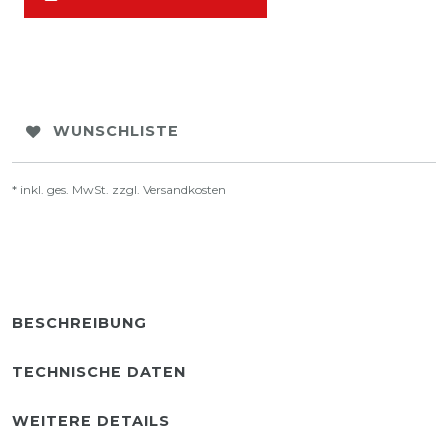
WUNSCHLISTE
* inkl. ges. MwSt. zzgl.
Versandkosten
BESCHREIBUNG
TECHNISCHE DATEN
WEITERE DETAILS