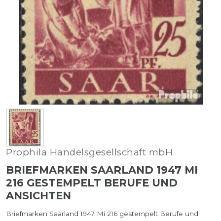
Prophila Handelsgesellschaft mbH
BRIEFMARKEN SAARLAND 1947 MI
216 GESTEMPELT BERUFE UND
ANSICHTEN
Briefmarken Saarland 1947 Mi 216 gestempelt Berufe und