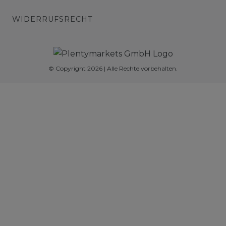
WIDERRUFSRECHT
© Copyright 2026 | Alle Rechte vorbehalten.