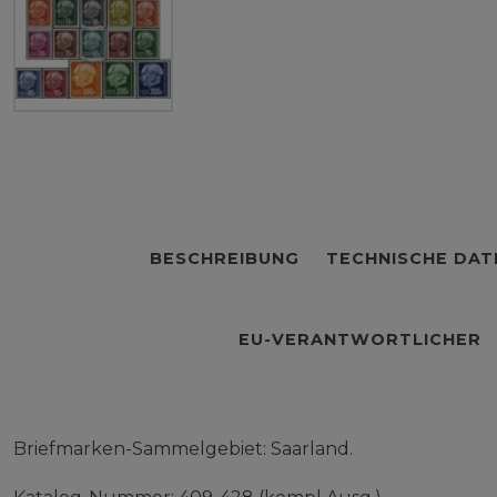
BESCHREIBUNG
TECHNISCHE DAT
EU-VERANTWORTLICHER
Briefmarken-Sammelgebiet: Saarland.