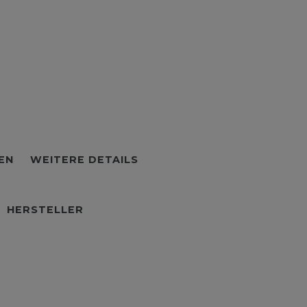
EN
WEITERE DETAILS
HERSTELLER