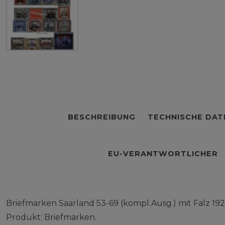
BESCHREIBUNG
TECHNISCHE DAT
EU-VERANTWORTLICHER
Briefmarken Saarland 53-69 (kompl.Ausg.) mit Falz 192
Produkt: Briefmarken.