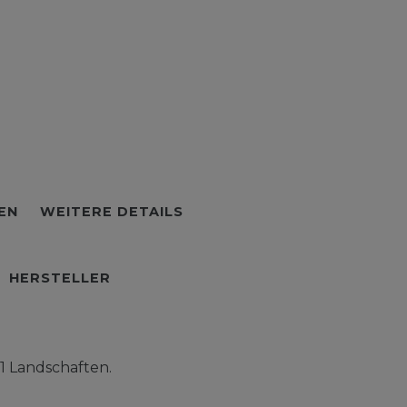
EN
WEITERE DETAILS
HERSTELLER
1 Landschaften.