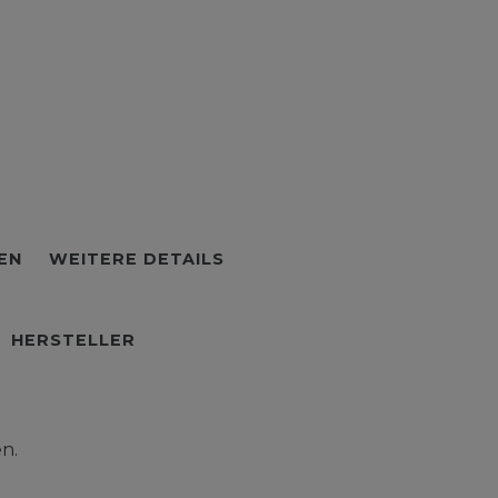
EN
WEITERE DETAILS
HERSTELLER
n.