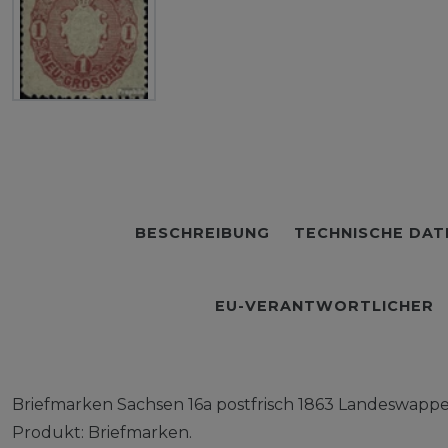
BESCHREIBUNG
TECHNISCHE DAT
EU-VERANTWORTLICHER
Briefmarken Sachsen 16a postfrisch 1863 Landeswappe
Produkt: Briefmarken.