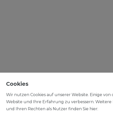
Cookies
Wir nutzen Cookies auf unserer Website. Einige von d
Website und Ihre Erfahrung zu verbessern. Weitere
und Ihren Rechten als Nutzer finden Sie hier: