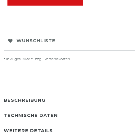
WUNSCHLISTE
* inkl. ges. MwSt. zzgl.
Versandkosten
BESCHREIBUNG
TECHNISCHE DATEN
WEITERE DETAILS