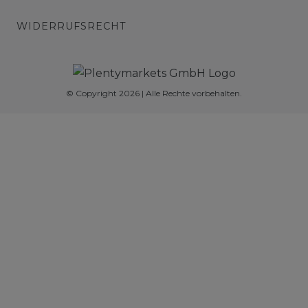
WIDERRUFSRECHT
© Copyright 2026 | Alle Rechte vorbehalten.