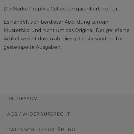
Die Marke Prophila Collection garantiert hierfür.
Es handelt sich bei dieser Abbildung um ein
Musterbild und nicht um das Original. Der gelieferte
Artikel weicht davon ab. Dies gilt insbesondere für
gestempelte Ausgaben.
IMPRESSUM
AGB / WIDERRUFSRECHT
DATENSCHUTZERKLÄRUNG