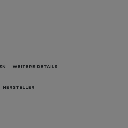
EN
WEITERE DETAILS
HERSTELLER