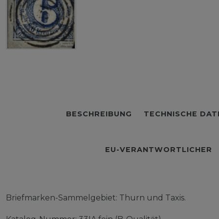
BESCHREIBUNG
TECHNISCHE DAT
EU-VERANTWORTLICHER
Briefmarken-Sammelgebiet: Thurn und Taxis.