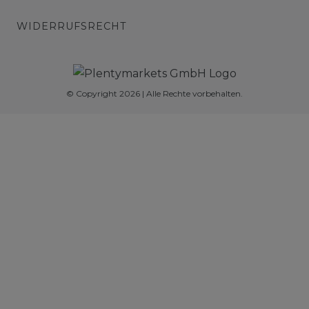
WIDERRUFSRECHT
© Copyright 2026 | Alle Rechte vorbehalten.