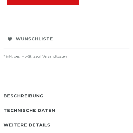
WUNSCHLISTE
* inkl. ges. MwSt. zzgl.
Versandkosten
BESCHREIBUNG
TECHNISCHE DATEN
WEITERE DETAILS