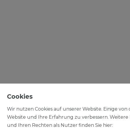
Cookies
Wir nutzen Cookies auf unserer Website. Einige von d
Website und Ihre Erfahrung zu verbessern. Weitere
und Ihren Rechten als Nutzer finden Sie hier: