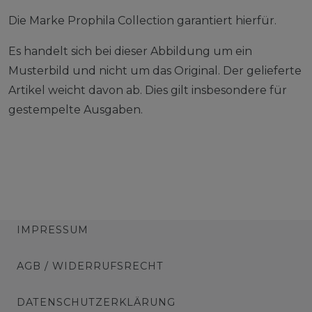
Die Marke Prophila Collection garantiert hierfür.
Es handelt sich bei dieser Abbildung um ein
Musterbild und nicht um das Original. Der gelieferte
Artikel weicht davon ab. Dies gilt insbesondere für
gestempelte Ausgaben.
IMPRESSUM
AGB / WIDERRUFSRECHT
DATENSCHUTZERKLÄRUNG