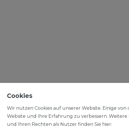
Cookies
Wir nutzen Cookies auf unserer Website. Einige von d
Website und Ihre Erfahrung zu verbessern. Weitere
und Ihren Rechten als Nutzer finden Sie hier: