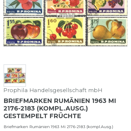
Prophila Handelsgesellschaft mbH
BRIEFMARKEN RUMÄNIEN 1963 MI
2176-2183 (KOMPL.AUSG.)
GESTEMPELT FRÜCHTE
Briefmarken Rumänien 1963 Mi 2176-2183 (kompl.Ausg.)