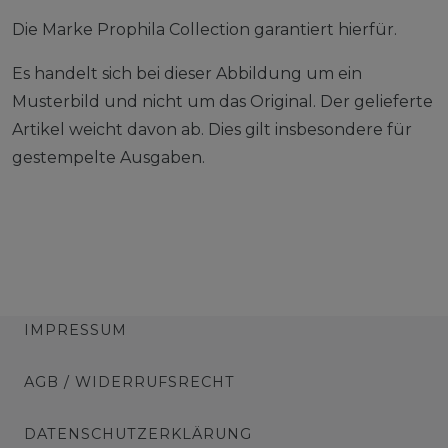
Die Marke Prophila Collection garantiert hierfür.
Es handelt sich bei dieser Abbildung um ein
Musterbild und nicht um das Original. Der gelieferte
Artikel weicht davon ab. Dies gilt insbesondere für
gestempelte Ausgaben.
IMPRESSUM
AGB / WIDERRUFSRECHT
DATENSCHUTZERKLÄRUNG