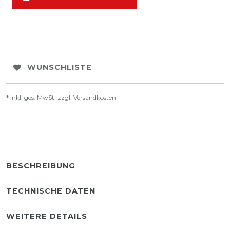
WUNSCHLISTE
* inkl. ges. MwSt. zzgl.
Versandkosten
BESCHREIBUNG
TECHNISCHE DATEN
WEITERE DETAILS