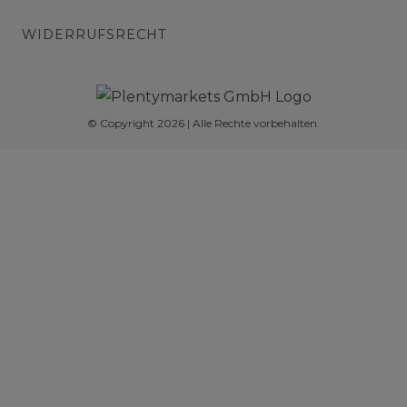
WIDERRUFSRECHT
© Copyright 2026 | Alle Rechte vorbehalten.