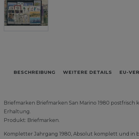
BESCHREIBUNG
WEITERE DETAILS
EU-VE
Briefmarken Briefmarken San Marino 1980 postfrisch 
Erhaltung.
Produkt: Briefmarken.
Kompletter Jahrgang 1980, Absolut komplett und in be