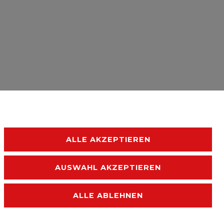
ALLE AKZEPTIEREN
AUSWAHL AKZEPTIEREN
ALLE ABLEHNEN