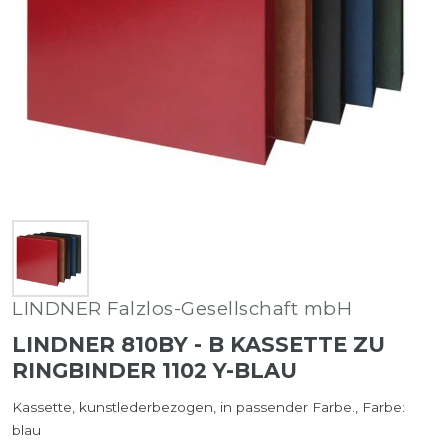
LINDNER Falzlos-Gesellschaft mbH
LINDNER 810BY - B KASSETTE ZU
RINGBINDER 1102 Y-BLAU
Kassette, kunstlederbezogen, in passender Farbe., Farbe:
blau