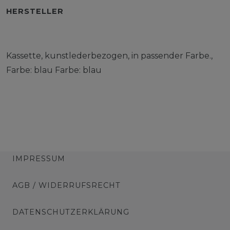
HERSTELLER
Kassette, kunstlederbezogen, in passender Farbe.,
Farbe: blau Farbe: blau
IMPRESSUM
AGB / WIDERRUFSRECHT
DATENSCHUTZERKLÄRUNG