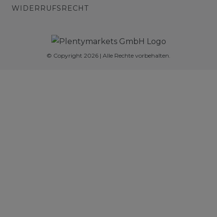
WIDERRUFSRECHT
© Copyright 2026 | Alle Rechte vorbehalten.