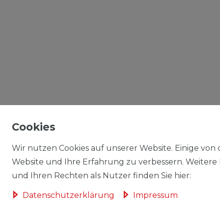
Cookies
Wir nutzen Cookies auf unserer Website. Einige von d
Website und Ihre Erfahrung zu verbessern. Weitere
und Ihren Rechten als Nutzer finden Sie hier:
Daten­schutz­erklärung
Impressum