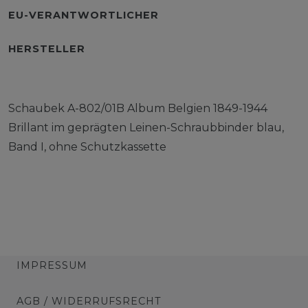
EU-VERANTWORTLICHER
HERSTELLER
Schaubek A-802/01B Album Belgien 1849-1944
Brillant im geprägten Leinen-Schraubbinder blau,
Band I, ohne Schutzkassette
IMPRESSUM
AGB / WIDERRUFSRECHT