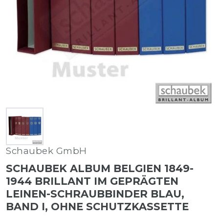
Schaubek GmbH
SCHAUBEK ALBUM BELGIEN 1849-
1944 BRILLANT IM GEPRÄGTEN
LEINEN-SCHRAUBBINDER BLAU,
BAND I, OHNE SCHUTZKASSETTE