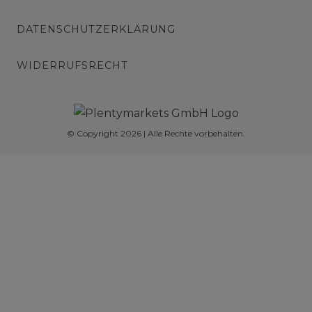
DATENSCHUTZERKLÄRUNG
WIDERRUFSRECHT
© Copyright 2026 | Alle Rechte vorbehalten.