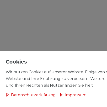
Cookies
Wir nutzen Cookies auf unserer Website. Einige von d
Website und Ihre Erfahrung zu verbessern. Weitere
und Ihren Rechten als Nutzer finden Sie hier:
Daten­schutz­erklärung
Impressum