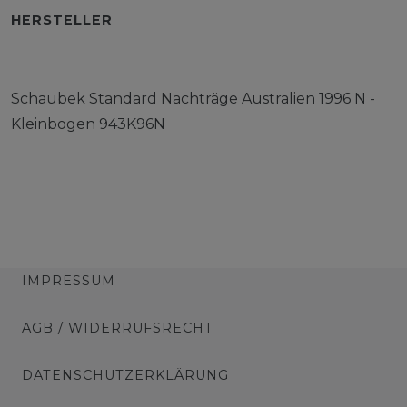
HERSTELLER
Schaubek Standard Nachträge Australien 1996 N -
Kleinbogen 943K96N
IMPRESSUM
AGB / WIDERRUFSRECHT
DATENSCHUTZERKLÄRUNG