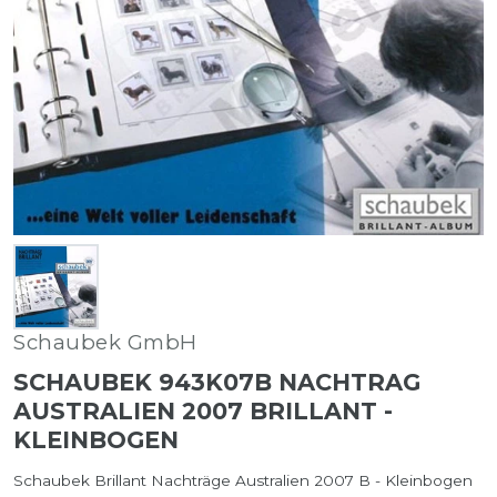
Schaubek GmbH
SCHAUBEK 943K07B NACHTRAG
AUSTRALIEN 2007 BRILLANT -
KLEINBOGEN
Schaubek Brillant Nachträge Australien 2007 B - Kleinbogen