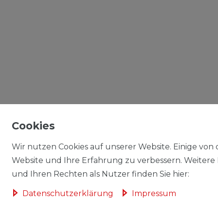
Cookies
Wir nutzen Cookies auf unserer Website. Einige von d
Website und Ihre Erfahrung zu verbessern. Weitere
und Ihren Rechten als Nutzer finden Sie hier:
Daten­schutz­erklärung
Impressum