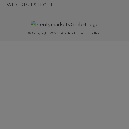
WIDERRUFSRECHT
© Copyright 2026 | Alle Rechte vorbehalten.