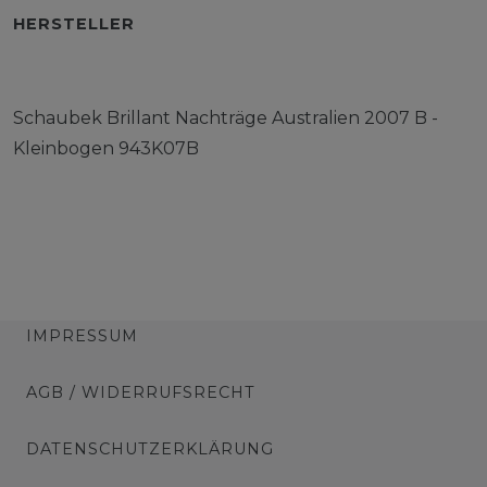
HERSTELLER
Schaubek Brillant Nachträge Australien 2007 B -
Kleinbogen 943K07B
IMPRESSUM
AGB / WIDERRUFSRECHT
DATENSCHUTZERKLÄRUNG