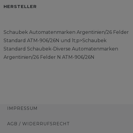
HERSTELLER
Schaubek Automatenmarken Argentinien/26 Felder
Standard ATM-906/26N und lt;p>Schaubek
Standard Schaubek-Diverse Automatenmarken
Argentinien/26 Felder N ATM-906/26N
IMPRESSUM
AGB / WIDERRUFSRECHT