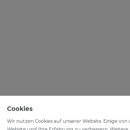
Cookies
Wir nutzen Cookies auf unserer Website. Einige von d
Website und Ihre Erfahrung zu verbessern. Weitere