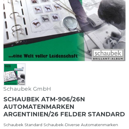
Schaubek GmbH
SCHAUBEK ATM-906/26N
AUTOMATENMARKEN
ARGENTINIEN/26 FELDER STANDARD
Schaubek Standard Schaubek-Diverse Automatenmarken