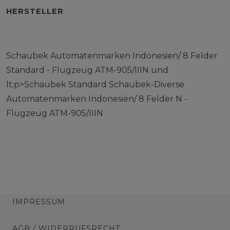
HERSTELLER
Schaubek Automatenmarken Indonesien/ 8 Felder
Standard - Flugzeug ATM-905/IIIN und
lt;p>Schaubek Standard Schaubek-Diverse
Automatenmarken Indonesien/ 8 Felder N -
Flugzeug ATM-905/IIIN
IMPRESSUM
AGB / WIDERRUFSRECHT