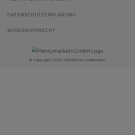
DATENSCHUTZERKLÄRUNG
WIDERRUFSRECHT
© Copyright 2026 | Alle Rechte vorbehalten.