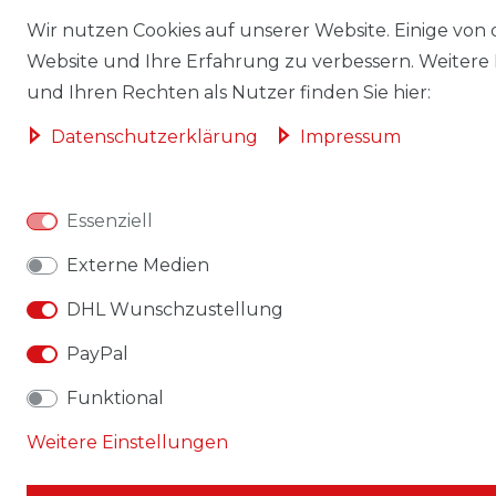
Wir nutzen Cookies auf unserer Website. Einige von d
Website und Ihre Erfahrung zu verbessern. Weitere
und Ihren Rechten als Nutzer finden Sie hier:
Daten­schutz­erklärung
Impressum
Essenziell
Externe Medien
DHL Wunschzustellung
PayPal
Funktional
Weitere Einstellungen