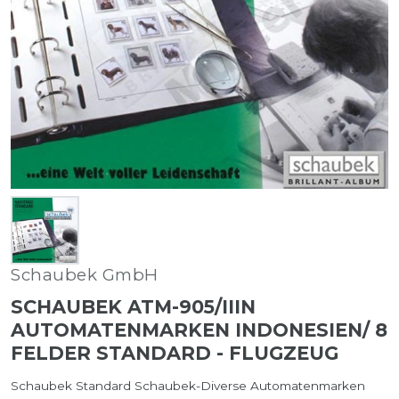
Schaubek GmbH
SCHAUBEK ATM-905/IIIN
AUTOMATENMARKEN INDONESIEN/ 8
FELDER STANDARD - FLUGZEUG
Schaubek Standard Schaubek-Diverse Automatenmarken